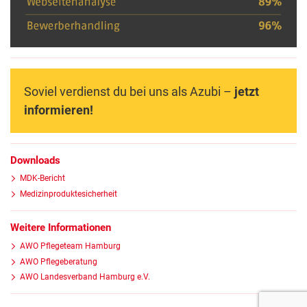
Soviel verdienst du bei uns als Azubi –
jetzt
informieren!
Downloads
MDK-Bericht
Medizinproduktesicherheit
Weitere Informationen
AWO Pflegeteam Hamburg
AWO Pflegeberatung
AWO Landesverband Hamburg e.V.