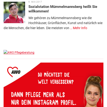
9. MAI 2017
Sozialstation Mümmelmannsberg heißt Sie
willkommen!
Wir gehören zu Mümmelmannsberg wie die
Hochhäuser, Grünflächen, Kunst und natürlich wie
die Menschen, die hier leben. Die meisten von
… Mehr Info