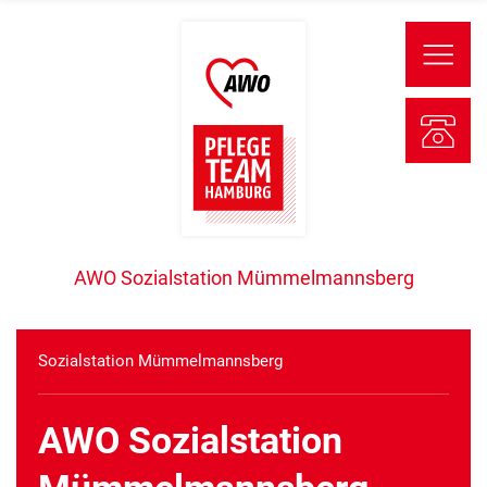
AWO Sozialstation Mümmelmannsberg
Sozialstation Mümmelmannsberg
AWO Sozialstation