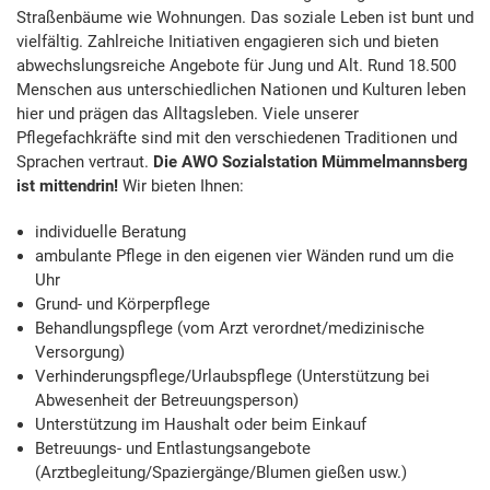
Straßenbäume wie Wohnungen. Das soziale Leben ist bunt und
vielfältig. Zahlreiche Initiativen engagieren sich und bieten
abwechslungsreiche Angebote für Jung und Alt. Rund 18.500
Menschen aus unterschiedlichen Nationen und Kulturen leben
hier und prägen das Alltagsleben. Viele unserer
Pflegefachkräfte sind mit den verschiedenen Traditionen und
Sprachen vertraut.
Die AWO Sozialstation Mümmelmannsberg
ist mittendrin!
Wir bieten Ihnen:
individuelle Beratung
ambulante Pflege in den eigenen vier Wänden rund um die
Uhr
Grund- und Körperpflege
Behandlungspflege (vom Arzt verordnet/medizinische
Versorgung)
Verhinderungspflege/Urlaubspflege (Unterstützung bei
Abwesenheit der Betreuungsperson)
Unterstützung im Haushalt oder beim Einkauf
Betreuungs- und Entlastungsangebote
(Arztbegleitung/Spaziergänge/Blumen gießen usw.)