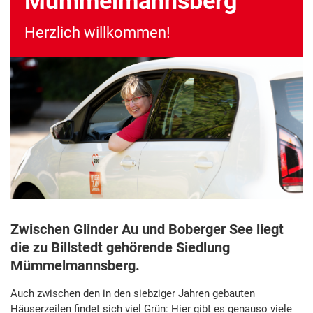
Mümmelmannsberg
Herzlich willkommen!
Zwischen Glinder Au und Boberger See liegt
die zu Billstedt gehörende Siedlung
Mümmelmannsberg.
Auch zwischen den in den siebziger Jahren gebauten
Häuserzeilen findet sich viel Grün: Hier gibt es genauso viele