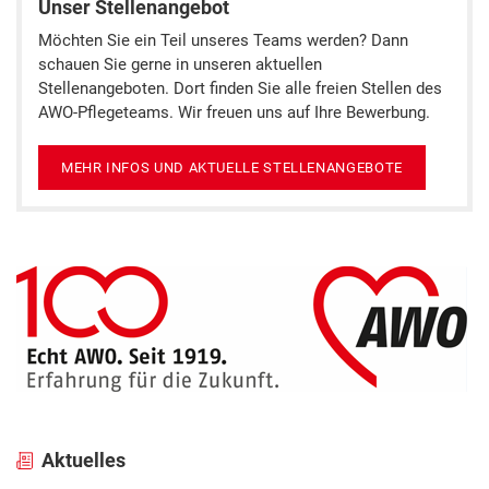
Unser Stellenangebot
Möchten Sie ein Teil unseres Teams werden? Dann
schauen Sie gerne in unseren aktuellen
Stellenangeboten. Dort finden Sie alle freien Stellen des
AWO-Pflegeteams. Wir freuen uns auf Ihre Bewerbung.
MEHR INFOS UND AKTUELLE STELLENANGEBOTE
Aktuelles