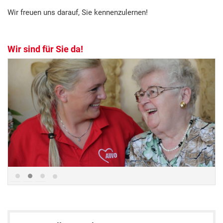
Wir freuen uns darauf, Sie kennenzulernen!
Wir sind für Sie da!